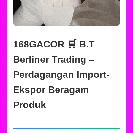
168GACOR 🛒 B.T
Berliner Trading –
Perdagangan Import-
Ekspor Beragam
Produk