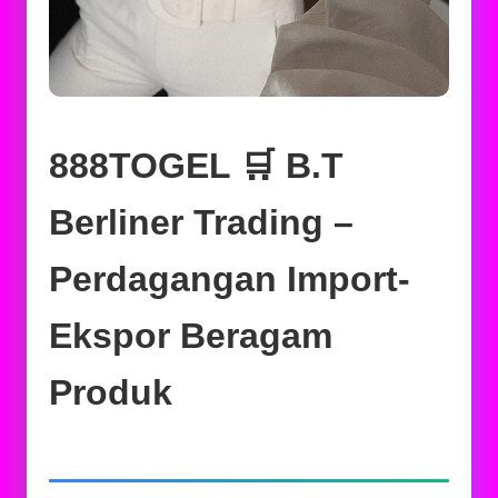
888TOGEL 🛒 B.T
Berliner Trading –
Perdagangan Import-
Ekspor Beragam
Produk