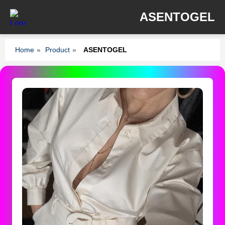
ASENTOGEL
Home
»
Product
»
ASENTOGEL