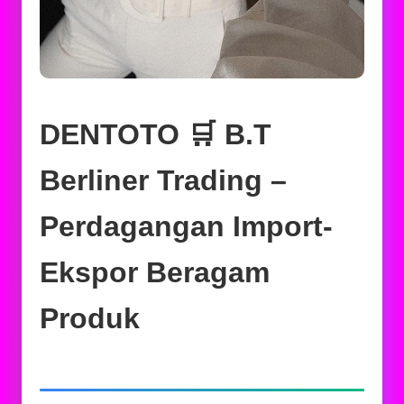
DENTOTO 🛒 B.T
Berliner Trading –
Perdagangan Import-
Ekspor Beragam
Produk