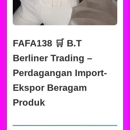
FAFA138 🛒 B.T
Berliner Trading –
Perdagangan Import-
Ekspor Beragam
Produk