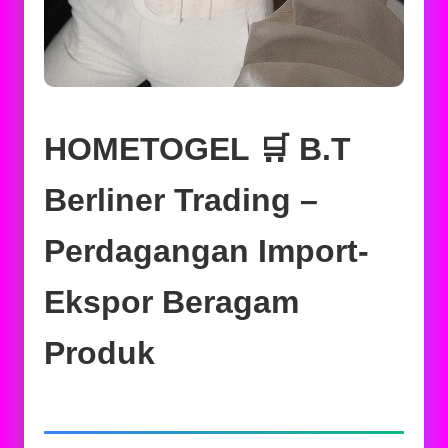
HOMETOGEL 🛒 B.T
Berliner Trading –
Perdagangan Import-
Ekspor Beragam
Produk