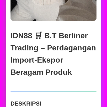
IDN88 🛒 B.T Berliner
Trading – Perdagangan
Import-Ekspor
Beragam Produk
DESKRIPSI