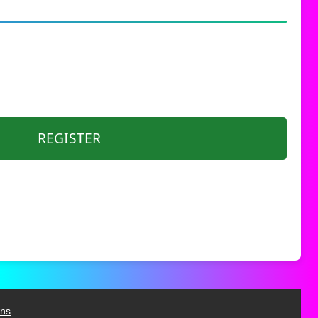
REGISTER
ons