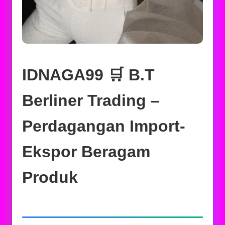
IDNAGA99 🛒 B.T
Berliner Trading –
Perdagangan Import-
Ekspor Beragam
Produk