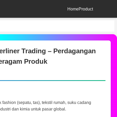
Home
Product
erliner Trading – Perdagangan
eragam Produk
fashion (sepatu, tas), tekstil rumah, suku cadang
ndustri dan kimia untuk pasar global.