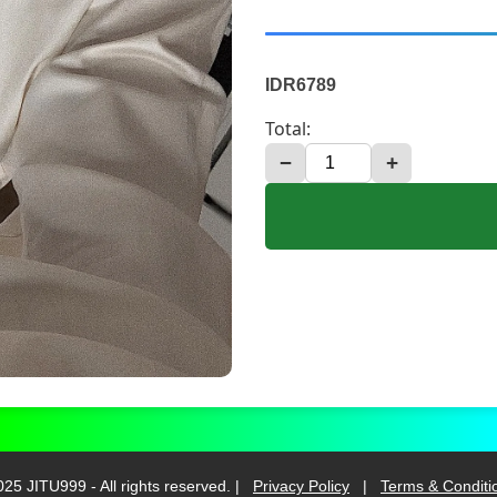
IDR6789
Total:
−
+
25 JITU999 - All rights reserved. |
Privacy Policy
|
Terms & Conditi