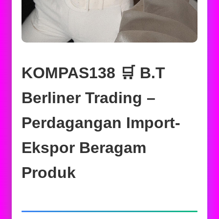
KOMPAS138 🛒 B.T
Berliner Trading –
Perdagangan Import-
Ekspor Beragam
Produk