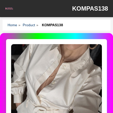
KOMPAS138
Home
»
Product
»
KOMPAS138