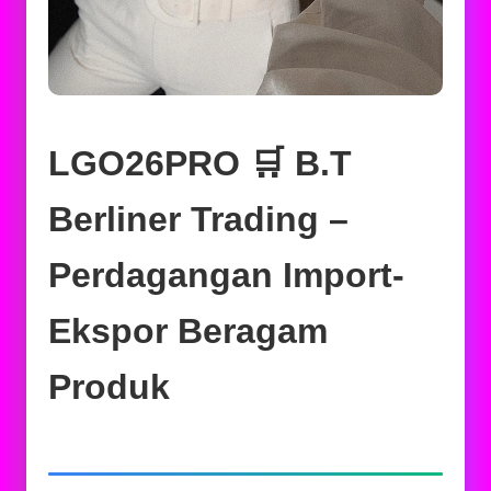
LGO26PRO 🛒 B.T
Berliner Trading –
Perdagangan Import-
Ekspor Beragam
Produk