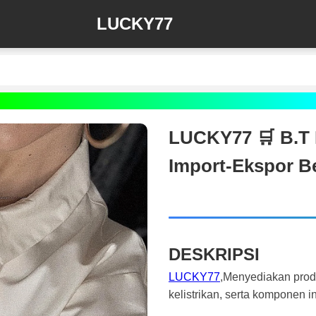
LUCKY77
LUCKY77 🛒 B.T 
Import-Ekspor B
DESKRIPSI
LUCKY77
,Menyediakan produ
kelistrikan, serta komponen i