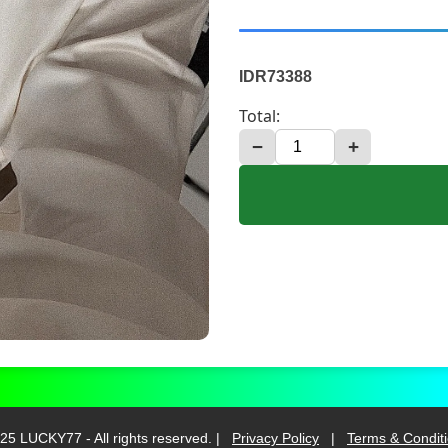
IDR73388
Total:
−
+
25 LUCKY77 - All rights reserved. |
Privacy Policy
|
Terms & Condit