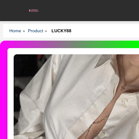
Home
»
Product
»
LUCKY88