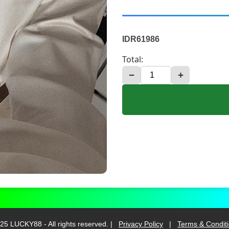
IDR61986
Total:
−
+
25 LUCKY88 - All rights reserved. |
Privacy Policy
|
Terms & Condit