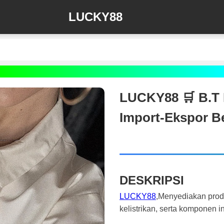
LUCKY88
LUCKY88 🛒 B.T 
Import-Ekspor B
DESKRIPSI
LUCKY88
,Menyediakan produ
kelistrikan, serta komponen i