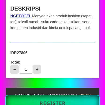
DESKRIPSI
NGETOGEL
,Menyediakan produk fashion (sepatu,
tas), tekstil rumah, suku cadang kelistrikan, serta
komponen industri dan kimia untuk pasar global.
IDR27806
Total:
−
+
© 2025 NGETOGEL - All rights reserved. |
Privacy
Policy
|
Terms & Conditions
REGISTER