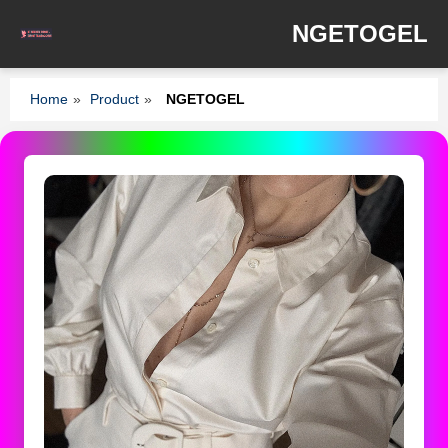
NGETOGEL
Home
»
Product
»
NGETOGEL