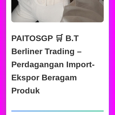
PAITOSGP 🛒 B.T
Berliner Trading –
Perdagangan Import-
Ekspor Beragam
Produk