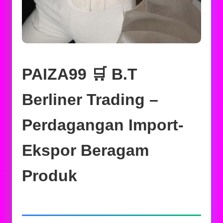
PAIZA99 🛒 B.T
Berliner Trading –
Perdagangan Import-
Ekspor Beragam
Produk