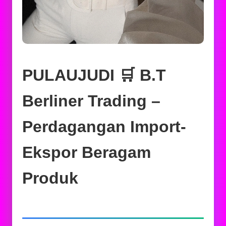
PULAUJUDI 🛒 B.T
Berliner Trading –
Perdagangan Import-
Ekspor Beragam
Produk