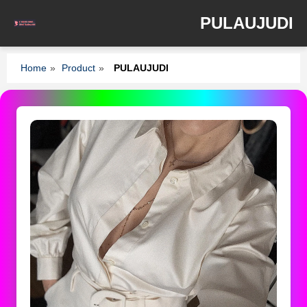
PULAUJUDI
Home
»
Product
»
PULAUJUDI