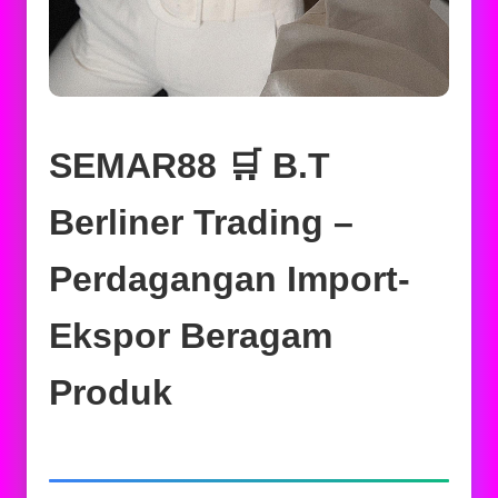
SEMAR88 🛒 B.T
Berliner Trading –
Perdagangan Import-
Ekspor Beragam
Produk