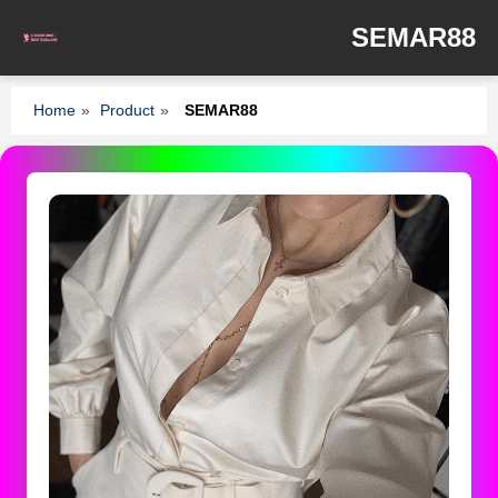
SEMAR88
Home
»
Product
»
SEMAR88