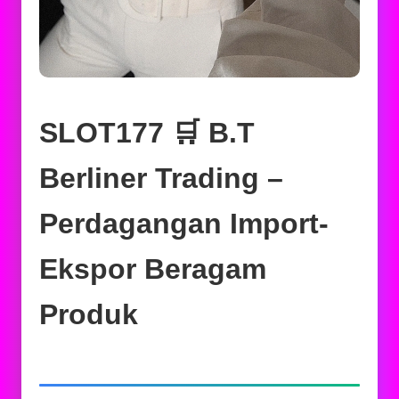
SLOT177 🛒 B.T
Berliner Trading –
Perdagangan Import-
Ekspor Beragam
Produk