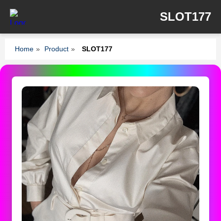
SLOT177
Home
»
Product
»
SLOT177