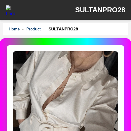
SULTANPRO28
Home
»
Product
»
SULTANPRO28