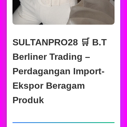
SULTANPRO28 🛒 B.T
Berliner Trading –
Perdagangan Import-
Ekspor Beragam
Produk