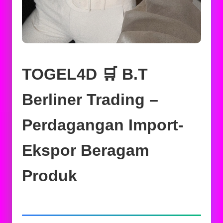
TOGEL4D 🛒 B.T
Berliner Trading –
Perdagangan Import-
Ekspor Beragam
Produk