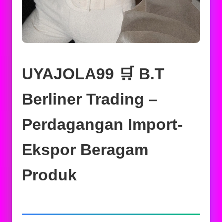
UYAJOLA99 🛒 B.T
Berliner Trading –
Perdagangan Import-
Ekspor Beragam
Produk