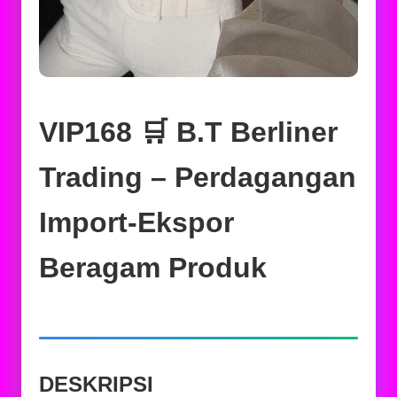
VIP168 🛒 B.T Berliner
Trading – Perdagangan
Import-Ekspor
Beragam Produk
DESKRIPSI