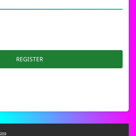
REGISTER
ons