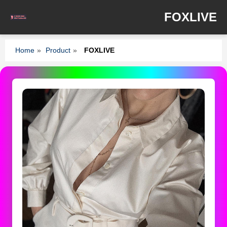
FOXLIVE
Home
»
Product
»
FOXLIVE