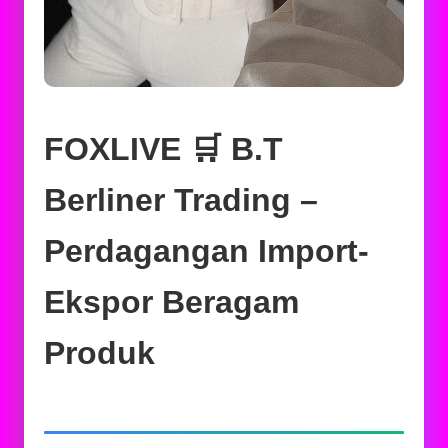
FOXLIVE 🛒 B.T
Berliner Trading –
Perdagangan Import-
Ekspor Beragam
Produk