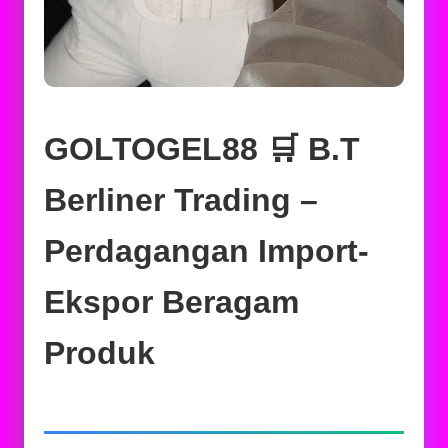
GOLTOGEL88 🛒 B.T
Berliner Trading –
Perdagangan Import-
Ekspor Beragam
Produk