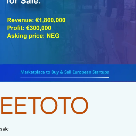
EETOTO
sale