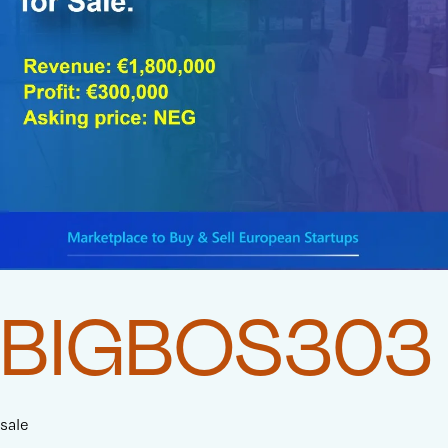
BIGBOS303
sale