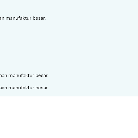
aan manufaktur besar.
ahaan manufaktur besar.
ahaan manufaktur besar.