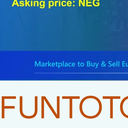
FUNTOT