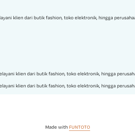
yani klien dari butik fashion, toko elektronik, hingga perusah
layani klien dari butik fashion, toko elektronik, hingga perus
layani klien dari butik fashion, toko elektronik, hingga perus
Made with 
FUNTOTO