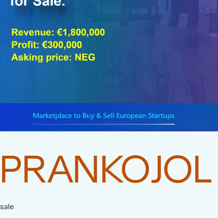
PRANKOJOL
sale