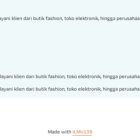
ani klien dari butik fashion, toko elektronik, hingga perusaha
ayani klien dari butik fashion, toko elektronik, hingga perusa
ayani klien dari butik fashion, toko elektronik, hingga perusa
Made with 
ILMU138