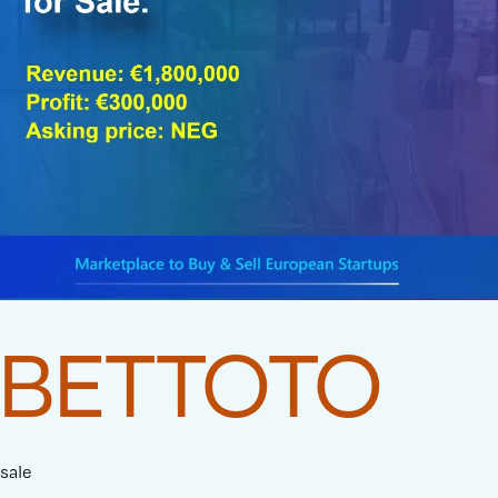
BETTOTO
sale