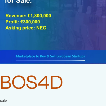
BOS4D
sale