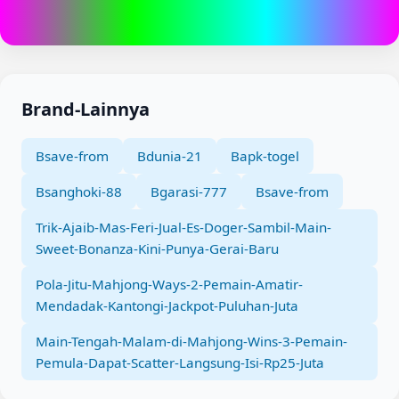
Brand-Lainnya
Bsave-from
Bdunia-21
Bapk-togel
Bsanghoki-88
Bgarasi-777
Bsave-from
Trik-Ajaib-Mas-Feri-Jual-Es-Doger-Sambil-Main-
Sweet-Bonanza-Kini-Punya-Gerai-Baru
Pola-Jitu-Mahjong-Ways-2-Pemain-Amatir-
Mendadak-Kantongi-Jackpot-Puluhan-Juta
Main-Tengah-Malam-di-Mahjong-Wins-3-Pemain-
Pemula-Dapat-Scatter-Langsung-Isi-Rp25-Juta