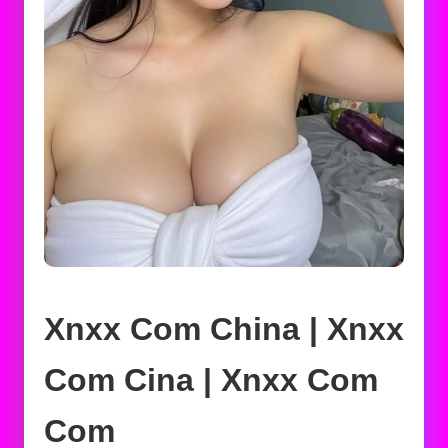
Xnxx Com China | Xnxx
Com Cina | Xnxx Com
Com