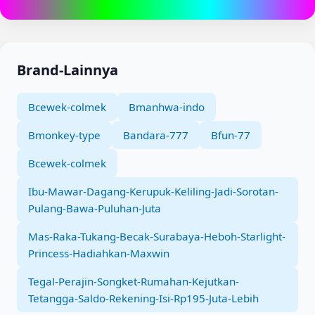
Brand-Lainnya
Bcewek-colmek
Bmanhwa-indo
Bmonkey-type
Bandara-777
Bfun-77
Bcewek-colmek
Ibu-Mawar-Dagang-Kerupuk-Keliling-Jadi-Sorotan-
Pulang-Bawa-Puluhan-Juta
Mas-Raka-Tukang-Becak-Surabaya-Heboh-Starlight-
Princess-Hadiahkan-Maxwin
Tegal-Perajin-Songket-Rumahan-Kejutkan-
Tetangga-Saldo-Rekening-Isi-Rp195-Juta-Lebih