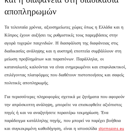
αποπληρωμών
Τα τελευταία χρόνια, αξιοσημείωτες χώρες όπως η Ελλάδα και η
Κύπρος έχουν αυξήσει τις ρυθμιστικές τους παρεμβάσεις στην
αγορά τυχερών παιχνιδιών. Η διασφάλιση της διαφάνειας στις
διαδικασίες ανάληψης και η αυστηρή εποπτεία συμβάλλουν στη
μείωση προβλημάτων και παραπόνων. Παράλληλα, οι
καταναλωτές καλούνται να είναι ενημερωμένοι και επιφυλακτικοί,
επιλέγοντας πλατφόρμες που διαθέτουν πιστοποιήσεις και σαφείς
πολιτικές αποπληρωμής.
Για περισσότερες πληροφορίες σχετικά με ζητήματα που αφορούν
την απρόσκοπτη ανάληψη, μπορείτε να επισκεφθείτε αξιόπιστες
πηγές ή και να αναζητήσετε περαιτέρω τεκμηρίωση. Ένα
παράδειγμα κατάλληλης πηγής, που μπορεί να παρέχει βοήθεια
και συγκεκριμένη καθοδήγηση, είναι η ιστοσελίδα
stormspins.eu