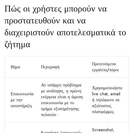
Πώς οι χρήστες μπορούν να
προστατευθούν και να
διαχειριστούν αποτελεσματικά το
ζήτημα
Προτεινόμενα
Βήμα
Περιγραφή
εργαλεία/πόροι
Αν υπάρχει πρόβλημα
Χρησιμοποιήστε
με ανάληψη, η πρώτη
Επικοινωνία
live chat, email
ενέργεια είναι η άμεση
με την
ή τηλέφωνο σε
επικοινωνία με το
υποστήριξη
αξιόπιστες
τμήμα εξυπηρέτησης
πλατφόρμες.
πελατών.
Screenshot,
Κρατήστε λεπτομερείς