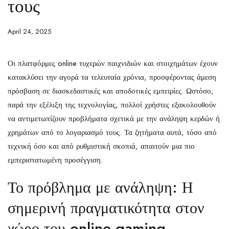
τους
April 24, 2025
Οι πλατφόρμες online τυχερών παιχνιδιών και στοιχημάτων έχουν
κατακλύσει την αγορά τα τελευταία χρόνια, προσφέροντας άμεση
πρόσβαση σε διασκεδαστικές και αποδοτικές εμπειρίες. Ωστόσο,
παρά την εξέλιξη της τεχνολογίας, πολλοί χρήστες εξακολουθούν
να αντιμετωπίζουν προβλήματα σχετικά με την ανάληψη κερδών ή
χρημάτων από το λογαριασμό τους. Τα ζητήματα αυτά, τόσο από
τεχνική όσο και από ρυθμιστική σκοπιά, απαιτούν μια πιο
εμπεριστατωμένη προσέγγιση.
Το πρόβλημα με ανάληψη: Η
σημερινή πραγματικότητα στον
χώρο του online gaming