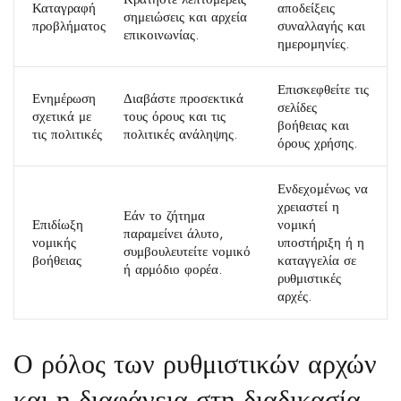
Καταγραφή
αποδείξεις
σημειώσεις και αρχεία
προβλήματος
συναλλαγής και
επικοινωνίας.
ημερομηνίες.
Επισκεφθείτε τις
Ενημέρωση
Διαβάστε προσεκτικά
σελίδες
σχετικά με
τους όρους και τις
βοήθειας και
τις πολιτικές
πολιτικές ανάληψης.
όρους χρήσης.
Ενδεχομένως να
χρειαστεί η
Εάν το ζήτημα
Επιδίωξη
νομική
παραμείνει άλυτο,
νομικής
υποστήριξη ή η
συμβουλευτείτε νομικό
βοήθειας
καταγγελία σε
ή αρμόδιο φορέα.
ρυθμιστικές
αρχές.
Ο ρόλος των ρυθμιστικών αρχών
και η διαφάνεια στη διαδικασία