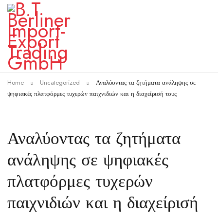
Home
Uncategorized
Αναλύοντας τα ζητήματα ανάληψης σε
ψηφιακές πλατφόρμες τυχερών παιχνιδιών και η διαχείρισή τους
Αναλύοντας τα ζητήματα
ανάληψης σε ψηφιακές
πλατφόρμες τυχερών
παιχνιδιών και η διαχείρισή