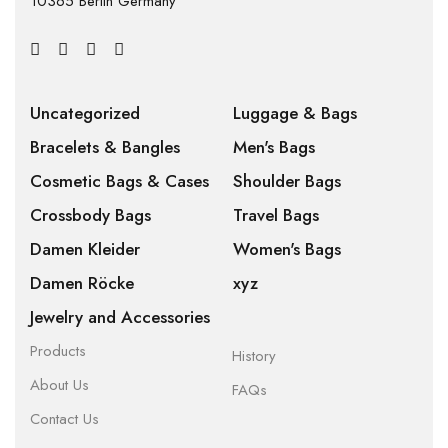
10365 Berlin Germany
Uncategorized
Luggage & Bags
Bracelets & Bangles
Men's Bags
Cosmetic Bags & Cases
Shoulder Bags
Crossbody Bags
Travel Bags
Damen Kleider
Women's Bags
Damen Röcke
xyz
Jewelry and Accessories
Products
History
About Us
FAQs
Contact Us