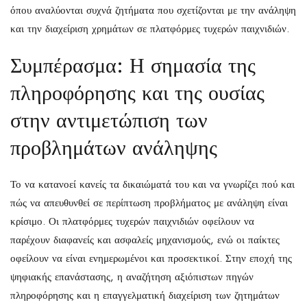
όπου αναλύονται συχνά ζητήματα που σχετίζονται με την ανάληψη
και την διαχείριση χρημάτων σε πλατφόρμες τυχερών παιχνιδιών.
Συμπέρασμα: Η σημασία της
πληροφόρησης και της ουσίας
στην αντιμετώπιση των
προβλημάτων ανάληψης
Το να κατανοεί κανείς τα δικαιώματά του και να γνωρίζει πού και
πώς να απευθυνθεί σε περίπτωση προβλήματος με ανάληψη είναι
κρίσιμο. Οι πλατφόρμες τυχερών παιχνιδιών οφείλουν να
παρέχουν διαφανείς και ασφαλείς μηχανισμούς, ενώ οι παίκτες
οφείλουν να είναι ενημερωμένοι και προσεκτικοί. Στην εποχή της
ψηφιακής επανάστασης, η αναζήτηση αξιόπιστων πηγών
πληροφόρησης και η επαγγελματική διαχείριση των ζητημάτων