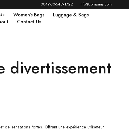
0049-30-54591722
info@company.com
s
Women’s Bags
Luggage & Bags
bout
Contact Us
e divertissement
de sensations fortes. Offrant une expérience utilisateur