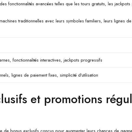
s fonctionnalités avancées telles que les tours gratuits, les jackpot
hines traditionnelles avec leurs symboles familiers, leurs lignes de p
es, fonctionnalités interactives, jackpots progressifs
nels, lignes de paiement fixes, simplicité d’utilisation
clusifs et promotions régu
ée de bonus exclusifs conçus pour augmenter leurs chances de gagne