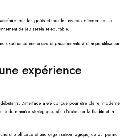
isfaire tous les goûts et tous les niveaux d’expertise. La
nnement de jeu serein et équitable.
une expérience immersive et passionnante à chaque utilisateur.
r une expérience
 débutants. L’interface a été conçue pour être claire, moderne
é de manière stratégique, afin d’optimiser la fluidité et la
 recherche efficace et une organisation logique, ce qui permet