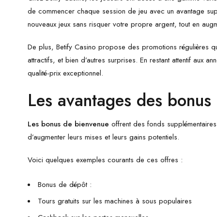
de commencer chaque session de jeu avec un avantage supplé
nouveaux jeux sans risquer votre propre argent, tout en augm
De plus, Betify Casino propose des promotions régulières qui
attractifs, et bien d’autres surprises. En restant attentif au
qualité-prix exceptionnel.
Les avantages des bonus 
Les bonus de bienvenue
offrent des fonds supplémentaire
d’augmenter leurs mises et leurs gains potentiels.
Voici quelques exemples courants de ces offres :
Bonus de dépôt :
Tours gratuits sur les machines à sous populaires