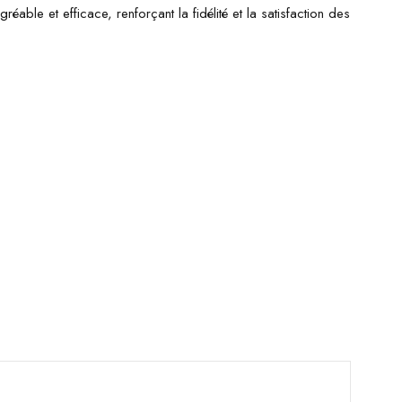
éable et efficace, renforçant la fidélité et la satisfaction des