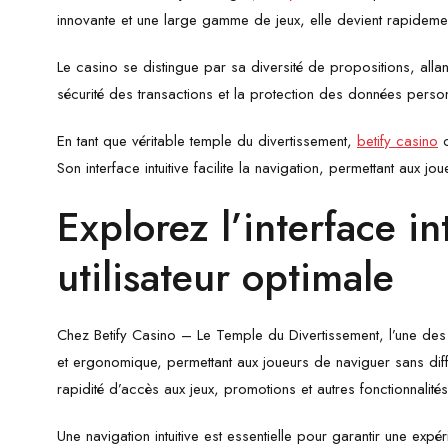
innovante et une large gamme de jeux, elle devient rapidement 
Le casino se distingue par sa diversité de propositions, alla
sécurité des transactions et la protection des données person
En tant que véritable temple du divertissement,
betify casino
c
Son interface intuitive facilite la navigation, permettant aux j
Explorez l’interface i
utilisateur optimale
Chez Betify Casino – Le Temple du Divertissement, l’une des p
et ergonomique, permettant aux joueurs de naviguer sans difficu
rapidité d’accès aux jeux, promotions et autres fonctionnalités
Une navigation intuitive est essentielle pour garantir une exp