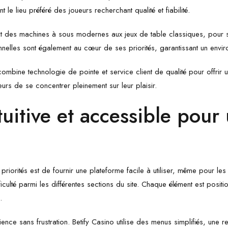
le lieu préféré des joueurs recherchant qualité et fiabilité.
nt des machines à sous modernes aux jeux de table classiques, pour sat
nelles sont également au cœur de ses priorités, garantissant un enviro
ombine technologie de pointe et service client de qualité pour offrir 
oueurs de se concentrer pleinement sur leur plaisir.
ntuitive et accessible pou
riorités est de fournir une plateforme facile à utiliser, même pour les
lté parmi les différentes sections du site. Chaque élément est positionn
.
érience sans frustration. Betify Casino utilise des menus simplifiés, une