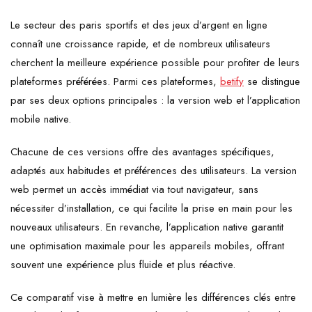
Le secteur des paris sportifs et des jeux d’argent en ligne
connaît une croissance rapide, et de nombreux utilisateurs
cherchent la meilleure expérience possible pour profiter de leurs
plateformes préférées. Parmi ces plateformes,
betify
se distingue
par ses deux options principales : la version web et l’application
mobile native.
Chacune de ces versions offre des avantages spécifiques,
adaptés aux habitudes et préférences des utilisateurs. La version
web permet un accès immédiat via tout navigateur, sans
nécessiter d’installation, ce qui facilite la prise en main pour les
nouveaux utilisateurs. En revanche, l’application native garantit
une optimisation maximale pour les appareils mobiles, offrant
souvent une expérience plus fluide et plus réactive.
Ce comparatif vise à mettre en lumière les différences clés entre