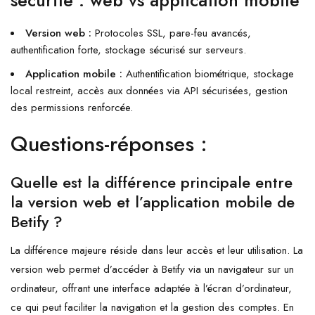
sécurité : web vs application mobile
Version web :
Protocoles SSL, pare-feu avancés,
authentification forte, stockage sécurisé sur serveurs.
Application mobile :
Authentification biométrique, stockage
local restreint, accès aux données via API sécurisées, gestion
des permissions renforcée.
Questions-réponses :
Quelle est la différence principale entre
la version web et l’application mobile de
Betify ?
La différence majeure réside dans leur accès et leur utilisation. La
version web permet d’accéder à Betify via un navigateur sur un
ordinateur, offrant une interface adaptée à l’écran d’ordinateur,
ce qui peut faciliter la navigation et la gestion des comptes. En