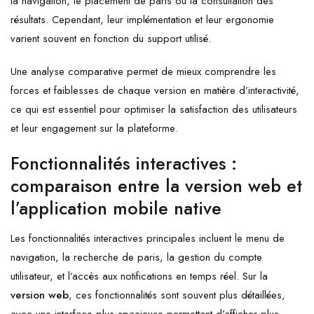
la navigation, le placement de paris ou la consultation des
résultats. Cependant, leur implémentation et leur ergonomie
varient souvent en fonction du support utilisé.
Une analyse comparative permet de mieux comprendre les
forces et faiblesses de chaque version en matière d’interactivité,
ce qui est essentiel pour optimiser la satisfaction des utilisateurs
et leur engagement sur la plateforme.
Fonctionnalités interactives :
comparaison entre la version web et
l’application mobile native
Les fonctionnalités interactives principales incluent le menu de
navigation, la recherche de paris, la gestion du compte
utilisateur, et l’accès aux notifications en temps réel. Sur la
version web
, ces fonctionnalités sont souvent plus détaillées,