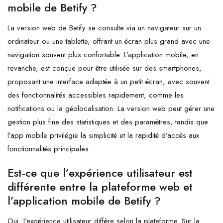
mobile de Betify ?
La version web de Betify se consulte via un navigateur sur un
ordinateur ou une tablette, offrant un écran plus grand avec une
navigation souvent plus confortable. L’application mobile, en
revanche, est conçue pour être utilisée sur des smartphones,
proposant une interface adaptée à un petit écran, avec souvent
des fonctionnalités accessibles rapidement, comme les
notifications ou la géolocalisation. La version web peut gérer une
gestion plus fine des statistiques et des paramètres, tandis que
l’app mobile privilégie la simplicité et la rapidité d’accès aux
fonctionnalités principales.
Est-ce que l’expérience utilisateur est
différente entre la plateforme web et
l’application mobile de Betify ?
Oui, l’expérience utilisateur diffère selon la plateforme. Sur la