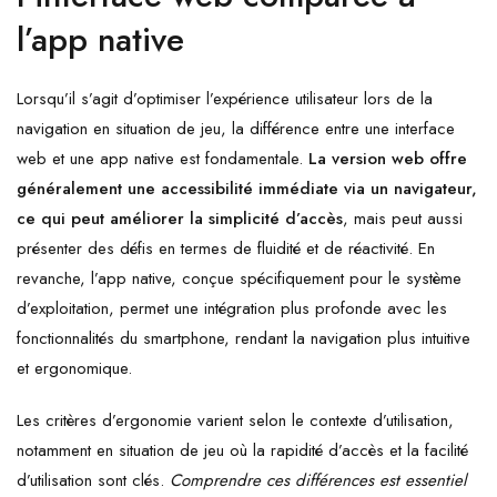
l’app native
Lorsqu’il s’agit d’optimiser l’expérience utilisateur lors de la
navigation en situation de jeu, la différence entre une interface
web et une app native est fondamentale.
La version web offre
généralement une accessibilité immédiate via un navigateur,
ce qui peut améliorer la simplicité d’accès
, mais peut aussi
présenter des défis en termes de fluidité et de réactivité. En
revanche, l’app native, conçue spécifiquement pour le système
d’exploitation, permet une intégration plus profonde avec les
fonctionnalités du smartphone, rendant la navigation plus intuitive
et ergonomique.
Les critères d’ergonomie varient selon le contexte d’utilisation,
notamment en situation de jeu où la rapidité d’accès et la facilité
d’utilisation sont clés.
Comprendre ces différences est essentiel