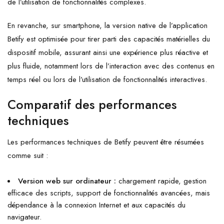
de l’utilisation de fonctionnalités complexes.
En revanche, sur smartphone, la version native de l’application
Betify est optimisée pour tirer parti des capacités matérielles du
dispositif mobile, assurant ainsi une expérience plus réactive et
plus fluide, notamment lors de l’interaction avec des contenus en
temps réel ou lors de l’utilisation de fonctionnalités interactives.
Comparatif des performances
techniques
Les performances techniques de Betify peuvent être résumées
comme suit :
Version web sur ordinateur :
chargement rapide, gestion
efficace des scripts, support de fonctionnalités avancées, mais
dépendance à la connexion Internet et aux capacités du
navigateur.