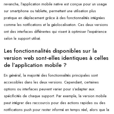
revanche, l’application mobile native est conçue pour un usage
sur smartphone ou tablette, permettant une utilisation plus
pratique en déplacement grâce à des fonctionnalités intégrées
comme les notifications et la géolocalisation. Ces deux versions
ont des interfaces différentes qui visent à optimiser l’expérience
selon le support utilisé.
Les fonctionnalités disponibles sur la
version web sont-elles identiques à celles
de l’application mobile ?
En général, la majorité des fonctionnalités principales sont
accessibles dans les deux versions. Cependant, certaines
options ou interfaces peuvent varier pour s’adapter aux
spécificités de chaque support. Par exemple, la version mobile
peut intégrer des raccourcis pour des actions rapides ou des
notifications push pour rester informé en temps réel, alors que la