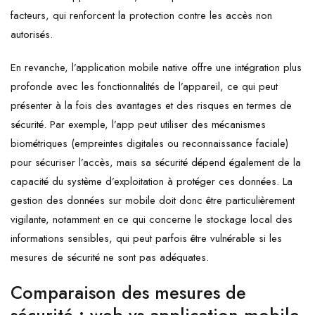
facteurs, qui renforcent la protection contre les accès non
autorisés.
En revanche, l’application mobile native offre une intégration plus
profonde avec les fonctionnalités de l’appareil, ce qui peut
présenter à la fois des avantages et des risques en termes de
sécurité. Par exemple, l’app peut utiliser des mécanismes
biométriques (empreintes digitales ou reconnaissance faciale)
pour sécuriser l’accès, mais sa sécurité dépend également de la
capacité du système d’exploitation à protéger ces données. La
gestion des données sur mobile doit donc être particulièrement
vigilante, notamment en ce qui concerne le stockage local des
informations sensibles, qui peut parfois être vulnérable si les
mesures de sécurité ne sont pas adéquates.
Comparaison des mesures de