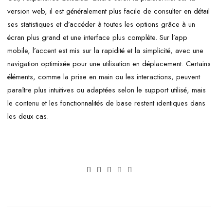
version web, il est généralement plus facile de consulter en détail
ses statistiques et d’accéder à toutes les options grâce à un
écran plus grand et une interface plus complète. Sur l’app
mobile, l’accent est mis sur la rapidité et la simplicité, avec une
navigation optimisée pour une utilisation en déplacement. Certains
éléments, comme la prise en main ou les interactions, peuvent
paraître plus intuitives ou adaptées selon le support utilisé, mais
le contenu et les fonctionnalités de base restent identiques dans
les deux cas.