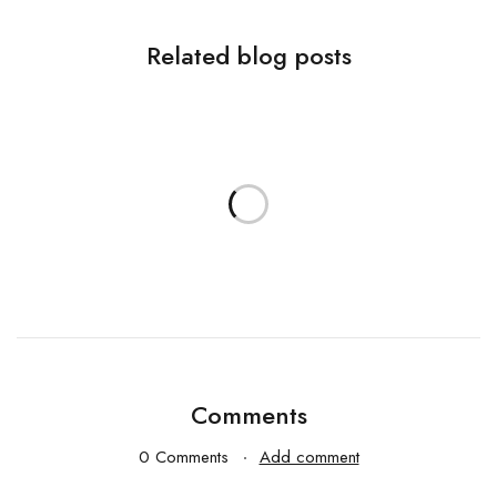
Related blog posts
Comments
0 Comments
Add comment