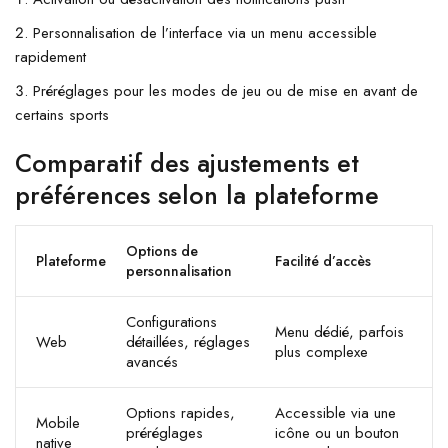
Personnalisation de l’interface via un menu accessible
rapidement
Préréglages pour les modes de jeu ou de mise en avant de
certains sports
Comparatif des ajustements et
préférences selon la plateforme
Options de
Plateforme
Facilité d’accès
personnalisation
Configurations
Menu dédié, parfois
Web
détaillées, réglages
plus complexe
avancés
Options rapides,
Accessible via une
Mobile
préréglages
icône ou un bouton
native