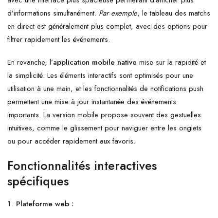
avec une interface plus spacieuse permettant d’afficher plus
d’informations simultanément.
Par exemple
, le tableau des matchs
en direct est généralement plus complet, avec des options pour
filtrer rapidement les événements.
En revanche, l’
application mobile native
mise sur la rapidité et
la simplicité. Les éléments interactifs sont optimisés pour une
utilisation à une main, et les fonctionnalités de notifications push
permettent une mise à jour instantanée des événements
importants. La version mobile propose souvent des gestuelles
intuitives, comme le glissement pour naviguer entre les onglets
ou pour accéder rapidement aux favoris.
Fonctionnalités interactives
spécifiques
Plateforme web :