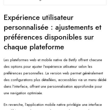
Expérience utilisateur
personnalisée : ajustements et
préférences disponibles sur
chaque plateforme
Les plateformes web et mobile native de Betify offrent chacune
des options pour ajuster l’expérience utilisateur selon les
préférences personnelles. La version web permet généralement
des configurations plus détaillées, accessibles via un menu dédié
dans l’interface, offrant une personnalisation approfondie pour
une navigation optimisée.
En revanche, l’application mobile native privilégie une interface