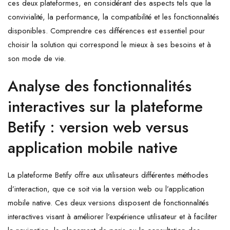
ces deux plateformes, en considérant des aspects tels que la
convivialité, la performance, la compatibilité et les fonctionnalités
disponibles. Comprendre ces différences est essentiel pour
choisir la solution qui correspond le mieux à ses besoins et à
son mode de vie.
Analyse des fonctionnalités
interactives sur la plateforme
Betify : version web versus
application mobile native
La plateforme Betify offre aux utilisateurs différentes méthodes
d’interaction, que ce soit via la version web ou l’application
mobile native. Ces deux versions disposent de fonctionnalités
interactives visant à améliorer l’expérience utilisateur et à faciliter