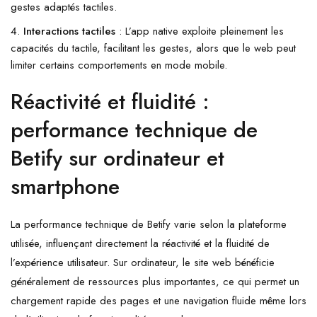
gestes adaptés tactiles.
Interactions tactiles
: L’app native exploite pleinement les
capacités du tactile, facilitant les gestes, alors que le web peut
limiter certains comportements en mode mobile.
Réactivité et fluidité :
performance technique de
Betify sur ordinateur et
smartphone
La performance technique de Betify varie selon la plateforme
utilisée, influençant directement la réactivité et la fluidité de
l’expérience utilisateur. Sur ordinateur, le site web bénéficie
généralement de ressources plus importantes, ce qui permet un
chargement rapide des pages et une navigation fluide même lors