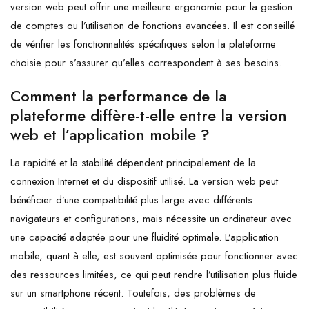
version web peut offrir une meilleure ergonomie pour la gestion
de comptes ou l’utilisation de fonctions avancées. Il est conseillé
de vérifier les fonctionnalités spécifiques selon la plateforme
choisie pour s’assurer qu’elles correspondent à ses besoins.
Comment la performance de la
plateforme diffère-t-elle entre la version
web et l’application mobile ?
La rapidité et la stabilité dépendent principalement de la
connexion Internet et du dispositif utilisé. La version web peut
bénéficier d’une compatibilité plus large avec différents
navigateurs et configurations, mais nécessite un ordinateur avec
une capacité adaptée pour une fluidité optimale. L’application
mobile, quant à elle, est souvent optimisée pour fonctionner avec
des ressources limitées, ce qui peut rendre l’utilisation plus fluide
sur un smartphone récent. Toutefois, des problèmes de