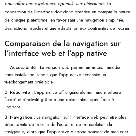
pour offrir une expérience optimale aux utilisateurs
. La
conception de l’interface doit donc prendre en compte la nature
de chaque plateforme, en favorisant une navigation simplifiée,
des actions rapides et une adaptation aux contraintes de l’écran.
Comparaison de la navigation sur
l’interface web et l’app native
Accessibilité
: La version web permet un accès immédiat
sans installation, tandis que l’app native nécessite un
téléchargement préalable.
Réactivité
: L’app native offre généralement une meilleure
fluidité et réactivité grâce à une optimisation spécifique à
l’appareil.
Navigation
: La navigation sur l’interface web peut être plus
dépendante de la taille de l’écran et de la résolution du
navigateur, alors que l’app native dispose souvent de menus et