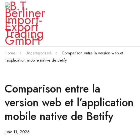
Home
Uncategorized
Comparison entre la version web et
l’application mobile native de Betify
Comparison entre la
version web et l’application
mobile native de Betify
June 11, 2026