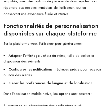
simplifiée, avec des options de personnalisation rapides pour
répondre aux besoins immédiats de l’utilisateur, tout en
conservant une expérience fluide et intuitive.
Fonctionnalités de personnalisation
disponibles sur chaque plateforme
Sur la plateforme web, l’utilisateur peut généralement :
Adapter l’affichage :
choix du thème, taille de police et
disposition des éléments
Configurer les notifications :
réglages précis pour recevoir
ou non des alertes
Gérer les préférences de langue et de localisation
Dans l’application mobile native, les options sont souvent :
Activation ou désactivation des notifications push