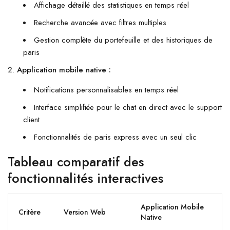
Affichage détaillé des statistiques en temps réel
Recherche avancée avec filtres multiples
Gestion complète du portefeuille et des historiques de
paris
Application mobile native :
Notifications personnalisables en temps réel
Interface simplifiée pour le chat en direct avec le support
client
Fonctionnalités de paris express avec un seul clic
Tableau comparatif des
fonctionnalités interactives
Application Mobile
Critère
Version Web
Native