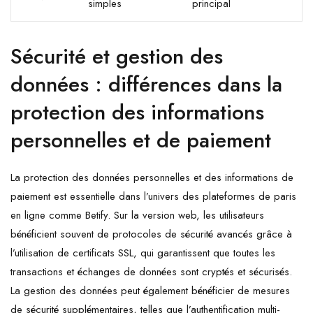
simples
principal
Sécurité et gestion des
données : différences dans la
protection des informations
personnelles et de paiement
La protection des données personnelles et des informations de
paiement est essentielle dans l’univers des plateformes de paris
en ligne comme Betify. Sur la version web, les utilisateurs
bénéficient souvent de protocoles de sécurité avancés grâce à
l’utilisation de certificats SSL, qui garantissent que toutes les
transactions et échanges de données sont cryptés et sécurisés.
La gestion des données peut également bénéficier de mesures
de sécurité supplémentaires, telles que l’authentification multi-