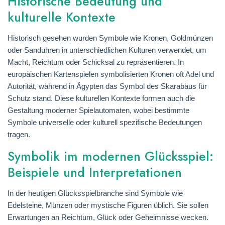
Historische Bedeutung und
kulturelle Kontexte
Historisch gesehen wurden Symbole wie Kronen, Goldmünzen
oder Sanduhren in unterschiedlichen Kulturen verwendet, um
Macht, Reichtum oder Schicksal zu repräsentieren. In
europäischen Kartenspielen symbolisierten Kronen oft Adel und
Autorität, während in Ägypten das Symbol des Skarabäus für
Schutz stand. Diese kulturellen Kontexte formen auch die
Gestaltung moderner Spielautomaten, wobei bestimmte
Symbole universelle oder kulturell spezifische Bedeutungen
tragen.
Symbolik im modernen Glücksspiel:
Beispiele und Interpretationen
In der heutigen Glücksspielbranche sind Symbole wie
Edelsteine, Münzen oder mystische Figuren üblich. Sie sollen
Erwartungen an Reichtum, Glück oder Geheimnisse wecken.