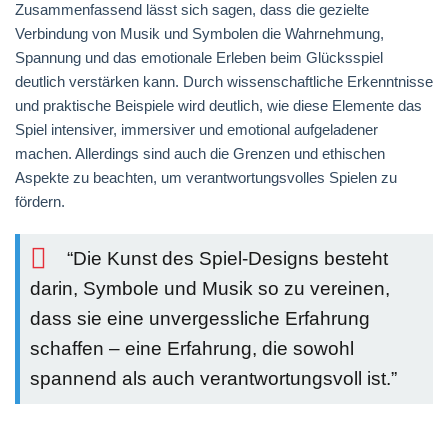
Zusammenfassend lässt sich sagen, dass die gezielte
Verbindung von Musik und Symbolen die Wahrnehmung,
Spannung und das emotionale Erleben beim Glücksspiel
deutlich verstärken kann. Durch wissenschaftliche Erkenntnisse
und praktische Beispiele wird deutlich, wie diese Elemente das
Spiel intensiver, immersiver und emotional aufgeladener
machen. Allerdings sind auch die Grenzen und ethischen
Aspekte zu beachten, um verantwortungsvolles Spielen zu
fördern.
“Die Kunst des Spiel-Designs besteht
darin, Symbole und Musik so zu vereinen,
dass sie eine unvergessliche Erfahrung
schaffen – eine Erfahrung, die sowohl
spannend als auch verantwortungsvoll ist.”