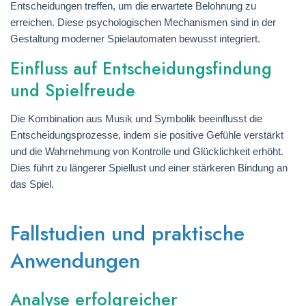
Entscheidungen treffen, um die erwartete Belohnung zu
erreichen. Diese psychologischen Mechanismen sind in der
Gestaltung moderner Spielautomaten bewusst integriert.
Einfluss auf Entscheidungsfindung
und Spielfreude
Die Kombination aus Musik und Symbolik beeinflusst die
Entscheidungsprozesse, indem sie positive Gefühle verstärkt
und die Wahrnehmung von Kontrolle und Glücklichkeit erhöht.
Dies führt zu längerer Spiellust und einer stärkeren Bindung an
das Spiel.
Fallstudien und praktische
Anwendungen
Analyse erfolgreicher