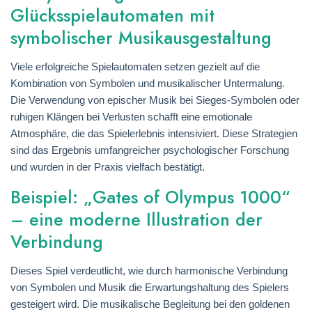
Glücksspielautomaten mit
symbolischer Musikausgestaltung
Viele erfolgreiche Spielautomaten setzen gezielt auf die
Kombination von Symbolen und musikalischer Untermalung.
Die Verwendung von epischer Musik bei Sieges-Symbolen oder
ruhigen Klängen bei Verlusten schafft eine emotionale
Atmosphäre, die das Spielerlebnis intensiviert. Diese Strategien
sind das Ergebnis umfangreicher psychologischer Forschung
und wurden in der Praxis vielfach bestätigt.
Beispiel: „Gates of Olympus 1000“
– eine moderne Illustration der
Verbindung
Dieses Spiel verdeutlicht, wie durch harmonische Verbindung
von Symbolen und Musik die Erwartungshaltung des Spielers
gesteigert wird. Die musikalische Begleitung bei den goldenen