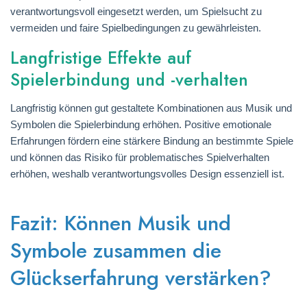
verantwortungsvoll eingesetzt werden, um Spielsucht zu
vermeiden und faire Spielbedingungen zu gewährleisten.
Langfristige Effekte auf
Spielerbindung und -verhalten
Langfristig können gut gestaltete Kombinationen aus Musik und
Symbolen die Spielerbindung erhöhen. Positive emotionale
Erfahrungen fördern eine stärkere Bindung an bestimmte Spiele
und können das Risiko für problematisches Spielverhalten
erhöhen, weshalb verantwortungsvolles Design essenziell ist.
Fazit: Können Musik und
Symbole zusammen die
Glückserfahrung verstärken?