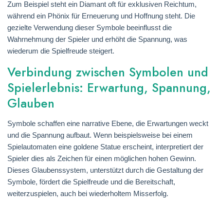
Zum Beispiel steht ein Diamant oft für exklusiven Reichtum,
während ein Phönix für Erneuerung und Hoffnung steht. Die
gezielte Verwendung dieser Symbole beeinflusst die
Wahrnehmung der Spieler und erhöht die Spannung, was
wiederum die Spielfreude steigert.
Verbindung zwischen Symbolen und
Spielerlebnis: Erwartung, Spannung,
Glauben
Symbole schaffen eine narrative Ebene, die Erwartungen weckt
und die Spannung aufbaut. Wenn beispielsweise bei einem
Spielautomaten eine goldene Statue erscheint, interpretiert der
Spieler dies als Zeichen für einen möglichen hohen Gewinn.
Dieses Glaubenssystem, unterstützt durch die Gestaltung der
Symbole, fördert die Spielfreude und die Bereitschaft,
weiterzuspielen, auch bei wiederholtem Misserfolg.