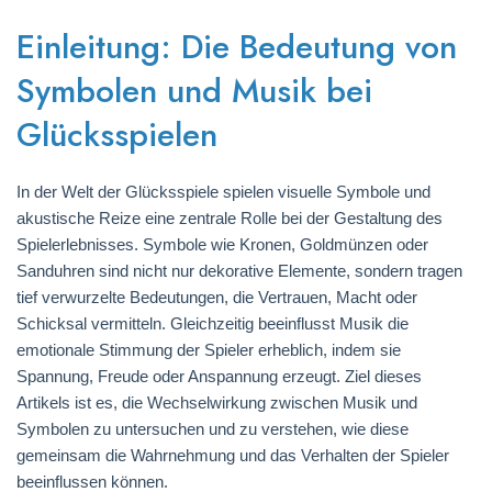
Einleitung: Die Bedeutung von
Symbolen und Musik bei
Glücksspielen
In der Welt der Glücksspiele spielen visuelle Symbole und
akustische Reize eine zentrale Rolle bei der Gestaltung des
Spielerlebnisses. Symbole wie Kronen, Goldmünzen oder
Sanduhren sind nicht nur dekorative Elemente, sondern tragen
tief verwurzelte Bedeutungen, die Vertrauen, Macht oder
Schicksal vermitteln. Gleichzeitig beeinflusst Musik die
emotionale Stimmung der Spieler erheblich, indem sie
Spannung, Freude oder Anspannung erzeugt. Ziel dieses
Artikels ist es, die Wechselwirkung zwischen Musik und
Symbolen zu untersuchen und zu verstehen, wie diese
gemeinsam die Wahrnehmung und das Verhalten der Spieler
beeinflussen können.