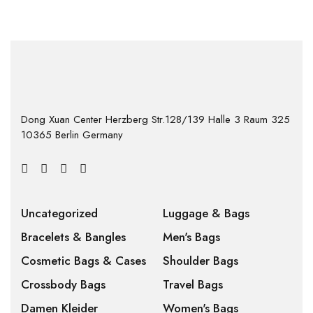
Dong Xuan Center Herzberg Str.128/139 Halle 3 Raum 325
10365 Berlin Germany
Uncategorized
Luggage & Bags
Bracelets & Bangles
Men's Bags
Cosmetic Bags & Cases
Shoulder Bags
Crossbody Bags
Travel Bags
Damen Kleider
Women's Bags