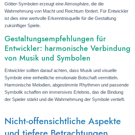
Götter-Symbolen erzeugt eine Atmosphäre, die die
Wahrnehmung von Macht und Reichtum fördert. Für Entwickler
ist dies eine wertvolle Erkenntnisquelle für die Gestaltung
zukünftiger Spiele.
Gestaltungsempfehlungen für
Entwickler: harmonische Verbindung
von Musik und Symbolen
Entwickler sollten darauf achten, dass Musik und visuelle
Symbole eine einheitliche emotionale Botschaft vermitteln.
Harmonische Melodien, abgestimmte Rhythmen und passende
Symbolik schaffen ein immersives Erlebnis, das die Bindung
der Spieler stärkt und die Wahrnehmung der Symbole vertieft.
Nicht-offensichtliche Aspekte
und tiefere Betrachtungen