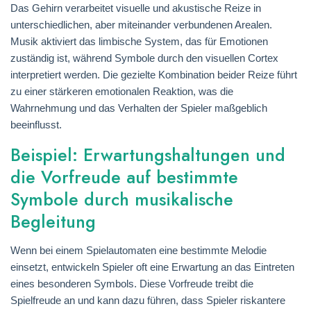
Das Gehirn verarbeitet visuelle und akustische Reize in
unterschiedlichen, aber miteinander verbundenen Arealen.
Musik aktiviert das limbische System, das für Emotionen
zuständig ist, während Symbole durch den visuellen Cortex
interpretiert werden. Die gezielte Kombination beider Reize führt
zu einer stärkeren emotionalen Reaktion, was die
Wahrnehmung und das Verhalten der Spieler maßgeblich
beeinflusst.
Beispiel: Erwartungshaltungen und
die Vorfreude auf bestimmte
Symbole durch musikalische
Begleitung
Wenn bei einem Spielautomaten eine bestimmte Melodie
einsetzt, entwickeln Spieler oft eine Erwartung an das Eintreten
eines besonderen Symbols. Diese Vorfreude treibt die
Spielfreude an und kann dazu führen, dass Spieler riskantere