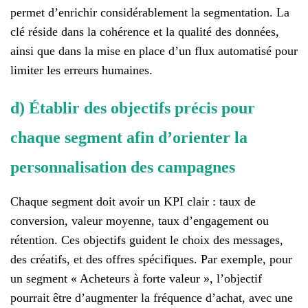
permet d’enrichir considérablement la segmentation. La
clé réside dans la cohérence et la qualité des données,
ainsi que dans la mise en place d’un flux automatisé pour
limiter les erreurs humaines.
d) Établir des objectifs précis pour
chaque segment afin d’orienter la
personnalisation des campagnes
Chaque segment doit avoir un KPI clair : taux de
conversion, valeur moyenne, taux d’engagement ou
rétention. Ces objectifs guident le choix des messages,
des créatifs, et des offres spécifiques. Par exemple, pour
un segment « Acheteurs à forte valeur », l’objectif
pourrait être d’augmenter la fréquence d’achat, avec une