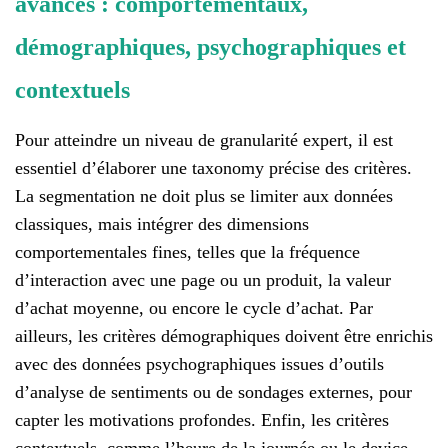
avancés : comportementaux,
démographiques, psychographiques et
contextuels
Pour atteindre un niveau de granularité expert, il est
essentiel d’élaborer une taxonomy précise des critères.
La segmentation ne doit plus se limiter aux données
classiques, mais intégrer des dimensions
comportementales fines, telles que la fréquence
d’interaction avec une page ou un produit, la valeur
d’achat moyenne, ou encore le cycle d’achat. Par
ailleurs, les critères démographiques doivent être enrichis
avec des données psychographiques issues d’outils
d’analyse de sentiments ou de sondages externes, pour
capter les motivations profondes. Enfin, les critères