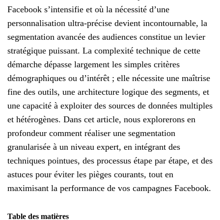
Facebook s’intensifie et où la nécessité d’une
personnalisation ultra-précise devient incontournable, la
segmentation avancée des audiences constitue un levier
stratégique puissant. La complexité technique de cette
démarche dépasse largement les simples critères
démographiques ou d’intérêt ; elle nécessite une maîtrise
fine des outils, une architecture logique des segments, et
une capacité à exploiter des sources de données multiples
et hétérogènes. Dans cet article, nous explorerons en
profondeur comment réaliser une segmentation
granularisée à un niveau expert, en intégrant des
techniques pointues, des processus étape par étape, et des
astuces pour éviter les pièges courants, tout en
maximisant la performance de vos campagnes Facebook.
Table des matières