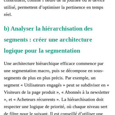
contextuels, comme l’heure de la journée ou le device
utilisé, permettent d’optimiser la pertinence en temps
réel.
b) Analyser la hiérarchisation des
segments : créer une architecture
logique pour la segmentation
Une architecture hiérarchique efficace commence par
une segmentation macro, puis se décompose en sous-
segments de plus en plus précis. Par exemple, un
segment « Utilisateurs engagés » peut se subdiviser en «
Visiteurs de la page produit », « Abonnés à la newsletter
», et « Acheteurs récurrents ». La hiérarchisation doit
respecter une logique de priorité, où chaque niveau sert
de filtre pour le suivant. Il est conseillé d’utiliser une