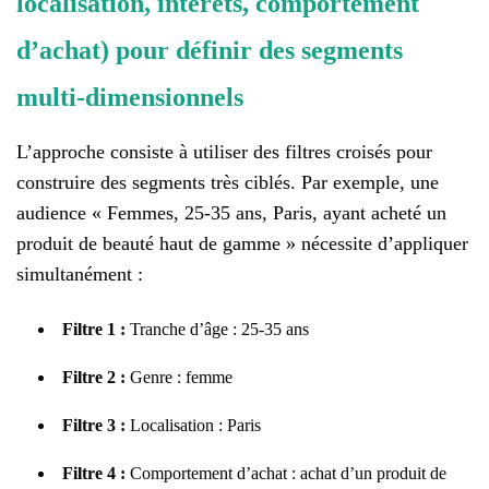
localisation, intérêts, comportement
d’achat) pour définir des segments
multi-dimensionnels
L’approche consiste à utiliser des filtres croisés pour
construire des segments très ciblés. Par exemple, une
audience « Femmes, 25-35 ans, Paris, ayant acheté un
produit de beauté haut de gamme » nécessite d’appliquer
simultanément :
Filtre 1 :
Tranche d’âge : 25-35 ans
Filtre 2 :
Genre : femme
Filtre 3 :
Localisation : Paris
Filtre 4 :
Comportement d’achat : achat d’un produit de