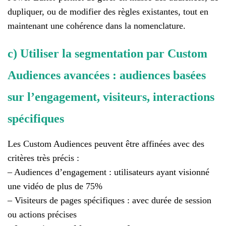
dupliquer, ou de modifier des règles existantes, tout en
maintenant une cohérence dans la nomenclature.
c) Utiliser la segmentation par Custom
Audiences avancées : audiences basées
sur l’engagement, visiteurs, interactions
spécifiques
Les Custom Audiences peuvent être affinées avec des
critères très précis :
– Audiences d’engagement : utilisateurs ayant visionné
une vidéo de plus de 75%
– Visiteurs de pages spécifiques : avec durée de session
ou actions précises