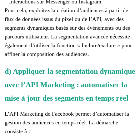
– Interactions sur Messenger ou Instagram
Pour cela, exploitez la création d’audiences à partir de
flux de données issus du pixel ou de l’API, avec des
segments dynamiques basés sur des événements ou des
parcours utilisateur. La segmentation avancée nécessite
également d’utiliser la fonction « Inclure/exclure » pour
affiner la composition des audiences.
d) Appliquer la segmentation dynamique
avec l’API Marketing : automatiser la
mise à jour des segments en temps réel
L’API Marketing de Facebook permet d’automatiser la
gestion des audiences en temps réel. La démarche
consiste à :