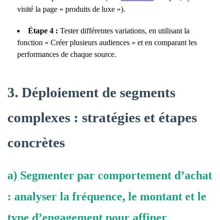
visité la page « produits de luxe »).
Étape 4 :
Tester différentes variations, en utilisant la
fonction « Créer plusieurs audiences » et en comparant les
performances de chaque source.
3. Déploiement de segments
complexes : stratégies et étapes
concrètes
a) Segmenter par comportement d’achat
: analyser la fréquence, le montant et le
type d’engagement pour affiner