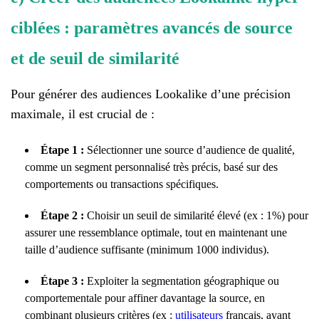
ciblées : paramètres avancés de source
et de seuil de similarité
Pour générer des audiences Lookalike d’une précision
maximale, il est crucial de :
Étape 1 :
Sélectionner une source d’audience de qualité,
comme un segment personnalisé très précis, basé sur des
comportements ou transactions spécifiques.
Étape 2 :
Choisir un seuil de similarité élevé (ex : 1%) pour
assurer une ressemblance optimale, tout en maintenant une
taille d’audience suffisante (minimum 1000 individus).
Étape 3 :
Exploiter la segmentation géographique ou
comportementale pour affiner davantage la source, en
combinant plusieurs critères (ex :
utilisateurs
français, ayant