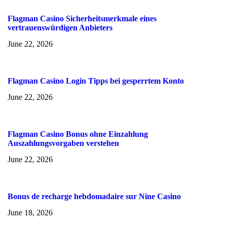
Flagman Casino Sicherheitsmerkmale eines
vertrauenswürdigen Anbieters
June 22, 2026
Flagman Casino Login Tipps bei gesperrtem Konto
June 22, 2026
Flagman Casino Bonus ohne Einzahlung
Auszahlungsvorgaben verstehen
June 22, 2026
Bonus de recharge hebdomadaire sur Nine Casino
June 18, 2026