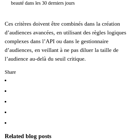
beauté dans les 30 derniers jours
Ces critères doivent être combinés dans la création
d’audiences avancées, en utilisant des règles logiques
complexes dans l’API ou dans le gestionnaire
d’audiences, en veillant à ne pas diluer la taille de
l’audience au-delà du seuil critique.
Share
Related blog posts