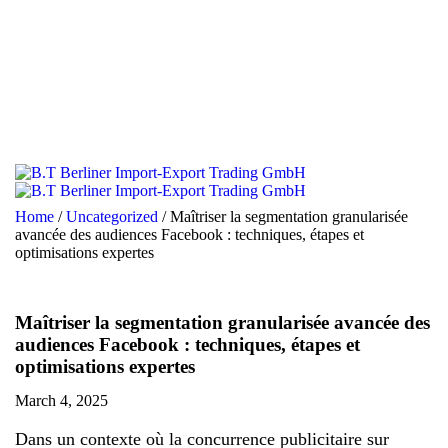
Home
/
Uncategorized
/
Maîtriser la segmentation granularisée
avancée des audiences Facebook : techniques, étapes et
optimisations expertes
Maîtriser la segmentation granularisée avancée des
audiences Facebook : techniques, étapes et
optimisations expertes
March 4, 2025
Dans un contexte où la concurrence publicitaire sur