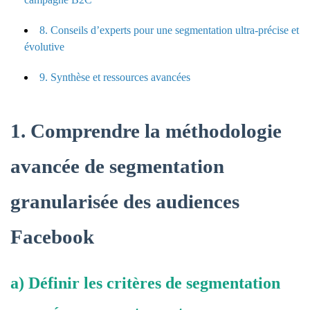
8. Conseils d’experts pour une segmentation ultra-précise et
évolutive
9. Synthèse et ressources avancées
1. Comprendre la méthodologie
avancée de segmentation
granularisée des audiences
Facebook
a) Définir les critères de segmentation