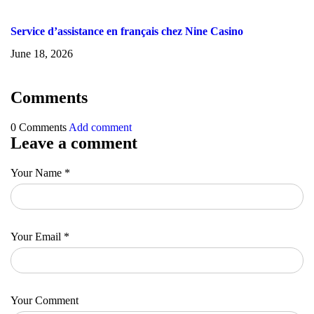
Service d’assistance en français chez Nine Casino
June 18, 2026
Comments
0 Comments
Add comment
Leave a comment
Your Name
*
Your Email
*
Your Comment