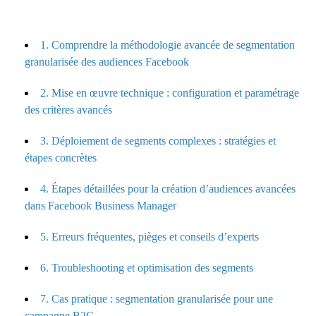
1. Comprendre la méthodologie avancée de segmentation
granularisée des audiences Facebook
2. Mise en œuvre technique : configuration et paramétrage
des critères avancés
3. Déploiement de segments complexes : stratégies et
étapes concrètes
4. Étapes détaillées pour la création d’audiences avancées
dans Facebook Business Manager
5. Erreurs fréquentes, pièges et conseils d’experts
6. Troubleshooting et optimisation des segments
7. Cas pratique : segmentation granularisée pour une
campagne B2C