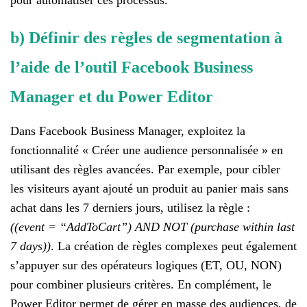
pour automatiser ces processus.
b) Définir des règles de segmentation à
l’aide de l’outil Facebook Business
Manager et du Power Editor
Dans Facebook Business Manager, exploitez la
fonctionnalité « Créer une audience personnalisée » en
utilisant des règles avancées. Par exemple, pour cibler
les visiteurs ayant ajouté un produit au panier mais sans
achat dans les 7 derniers jours, utilisez la règle :
((event = “AddToCart”) AND NOT (purchase within last
7 days))
. La création de règles complexes peut également
s’appuyer sur des opérateurs logiques (ET, OU, NON)
pour combiner plusieurs critères. En complément, le
Power Editor permet de gérer en masse des audiences, de