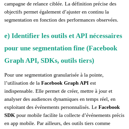
campagne de relance ciblée. La définition précise des
objectifs permet également d’ajuster en continu la
segmentation en fonction des performances observées.
e) Identifier les outils et API nécessaires
pour une segmentation fine (Facebook
Graph API, SDKs, outils tiers)
Pour une segmentation granularisée à la pointe,
l’utilisation de la
Facebook Graph API
est
indispensable. Elle permet de créer, mettre à jour et
analyser des audiences dynamiques en temps réel, en
exploitant des événements personnalisés. Le
Facebook
SDK
pour mobile facilite la collecte d’événements précis
en app mobile. Par ailleurs, des outils tiers comme