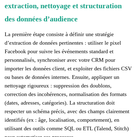
extraction, nettoyage et structuration
des données d’audience
La première étape consiste à définir une stratégie
d’extraction de données pertinentes : utiliser le pixel
Facebook pour suivre les événements standard et
personnalisés, synchroniser avec votre CRM pour
importer les données client, et exploiter des fichiers CSV
ou bases de données internes. Ensuite, appliquer un
nettoyage rigoureux : suppression des doublons,
correction des incohérences, normalisation des formats
(dates, adresses, catégories). La structuration doit
respecter un schéma précis, avec des champs clairement
identifiés (ex : âge, localisation, comportement), en
utilisant des outils comme SQL ou ETL (Talend, Stitch)