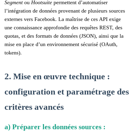
Segment
ou
Hootsuite
permettent d’automatiser
l’intégration de données provenant de plusieurs sources
externes vers Facebook. La maîtrise de ces API exige
une connaissance approfondie des requêtes REST, des
quotas, et des formats de données (JSON), ainsi que la
mise en place d’un environnement sécurisé (OAuth,
tokens).
2. Mise en œuvre technique :
configuration et paramétrage des
critères avancés
a) Préparer les données sources :