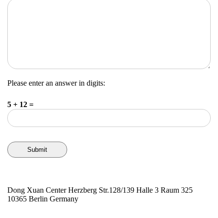
Please enter an answer in digits:
5 + 12 =
Submit
Dong Xuan Center Herzberg Str.128/139 Halle 3 Raum 325
10365 Berlin Germany