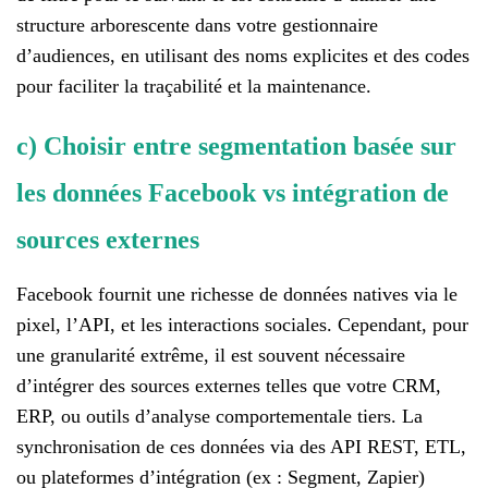
structure arborescente dans votre gestionnaire
d’audiences, en utilisant des noms explicites et des codes
pour faciliter la traçabilité et la maintenance.
c) Choisir entre segmentation basée sur
les données Facebook vs intégration de
sources externes
Facebook fournit une richesse de données natives via le
pixel, l’API, et les interactions sociales. Cependant, pour
une granularité extrême, il est souvent nécessaire
d’intégrer des sources externes telles que votre CRM,
ERP, ou outils d’analyse comportementale tiers. La
synchronisation de ces données via des API REST, ETL,
ou plateformes d’intégration (ex : Segment, Zapier)