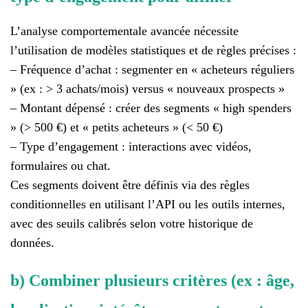
L’analyse comportementale avancée nécessite
l’utilisation de modèles statistiques et de règles précises :
– Fréquence d’achat : segmenter en « acheteurs réguliers
» (ex : > 3 achats/mois) versus « nouveaux prospects »
– Montant dépensé : créer des segments « high spenders
» (> 500 €) et « petits acheteurs » (< 50 €)
– Type d’engagement : interactions avec vidéos,
formulaires ou chat.
Ces segments doivent être définis via des règles
conditionnelles en utilisant l’API ou les outils internes,
avec des seuils calibrés selon votre historique de
données.
b) Combiner plusieurs critères (ex : âge,