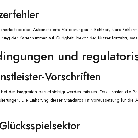
erfehler
cherheitscodes. Automatisierte Validierungen in Echtzeit, klare Fehle
rüfung der Kartennummer auf Gültigkeit, bevor der Nutzer fortfährt, was 
ingungen und regulatori
stleister-Vorschriften
 bei der Integration berücksichtigt werden müssen. Dazu zählen die Pa
ulierungen. Die Einhaltung dieser Standards ist Voraussetzung für die
 Glücksspielsektor