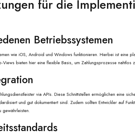
zungen für die Implement
iedenen Betriebssystemen
emen wie iOS, Android und Windows funktionieren. Hierbei ist eine pla
ews bieten hier eine flexible Basis, um Zahlungsprozesse nahtlos zu 
egration
ungsdienstleister via APIs. Diese Schnittstellen ermöglichen eine sich
dardisiert und gut dokumentiert sind. Zudem sollten Entwickler auf Fu
 gewährleisten.
eitsstandards