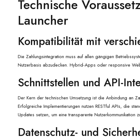
Technische Vorausset
Launcher
Kompatibilität mit versch
Die Zahlungsintegration muss auf allen gängigen Betriebssyst
Nutzerbasis abzudecken. Hybrid-Apps oder responsive Web-Vi
Schnittstellen und API-Int
Der Kern der technischen Umsetzung ist die Anbindung an Zahl
Erfolgreiche Implementierungen nutzen RESTful APIs, die stan
Updates setzen, um eine transparente Nutzerkommunikation zu
Datenschutz- und Sicherh