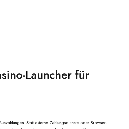
asino-Launcher für
d Auszahlungen. Statt externe Zahlungsdienste oder Browser-