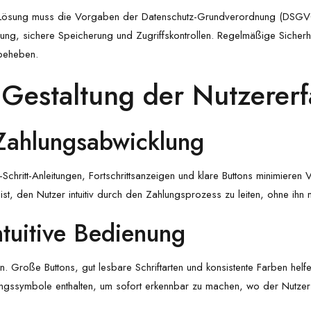
e Lösung muss die Vorgaben der Datenschutz-Grundverordnung (DSGVO
, sichere Speicherung und Zugriffskontrollen. Regelmäßige Sicherhei
 beheben.
r Gestaltung der Nutzerer
 Zahlungsabwicklung
ür-Schritt-Anleitungen, Fortschrittsanzeigen und klare Buttons minimiere
 ist, den Nutzer intuitiv durch den Zahlungsprozess zu leiten, ohne ihn 
ntuitive Bedienung
in. Große Buttons, gut lesbare Schriftarten und konsistente Farben helfen
gssymbole enthalten, um sofort erkennbar zu machen, wo der Nutzer 