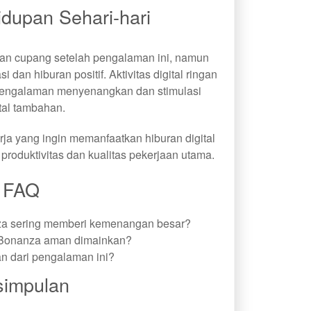
dupan Sehari-hari
kan cupang setelah pengalaman ini, namun
an hiburan positif. Aktivitas digital ringan
pengalaman menyenangkan dan stimulasi
al tambahan.
rja yang ingin memanfaatkan hiburan digital
 produktivitas dan kualitas pekerjaan utama.
FAQ
a sering memberi kemenangan besar?
Bonanza aman dimainkan?
an dari pengalaman ini?
simpulan