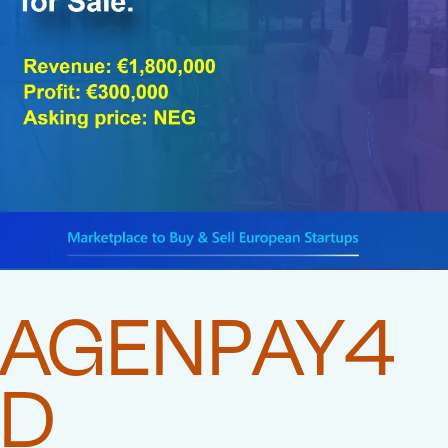
AGENPAY4
D