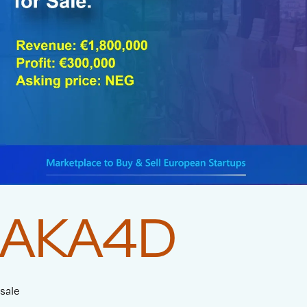
AKA4D
sale