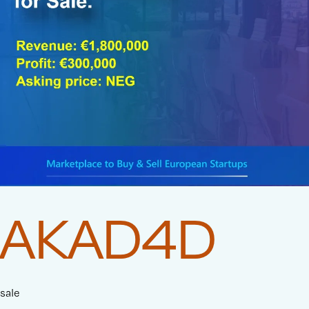
AKAD4D
sale