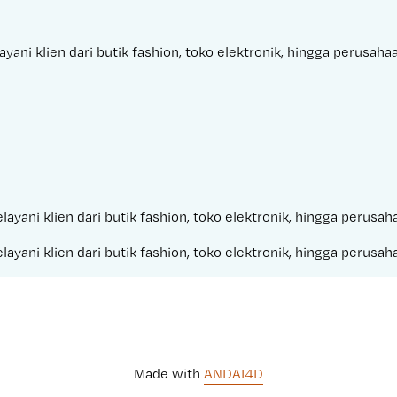
yani klien dari butik fashion, toko elektronik, hingga perusah
layani klien dari butik fashion, toko elektronik, hingga perusa
layani klien dari butik fashion, toko elektronik, hingga perusa
Made with 
ANDAI4D