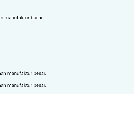
aan manufaktur besar.
haan manufaktur besar.
haan manufaktur besar.