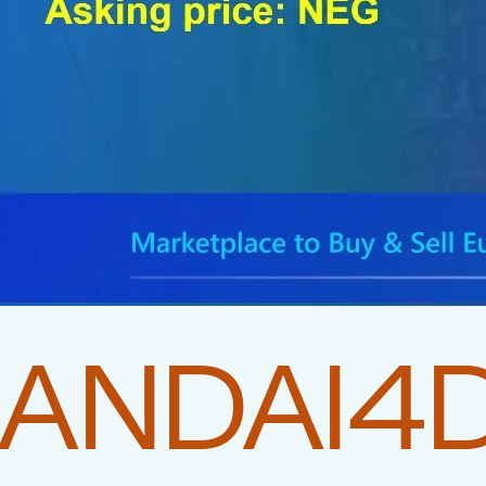
ANDAI4