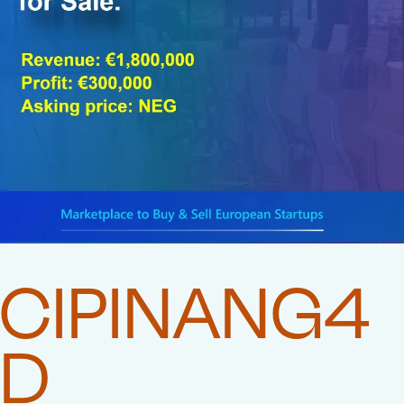
CIPINANG4
D