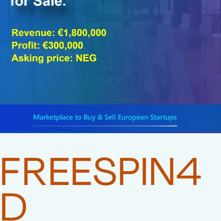
FREESPIN4
D