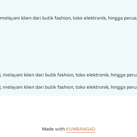
melayani klien dari butik fashion, toko elektronik, hingga per
, melayani klien dari butik fashion, toko elektronik, hingga pe
, melayani klien dari butik fashion, toko elektronik, hingga pe
Made with 
KUMBANG4D