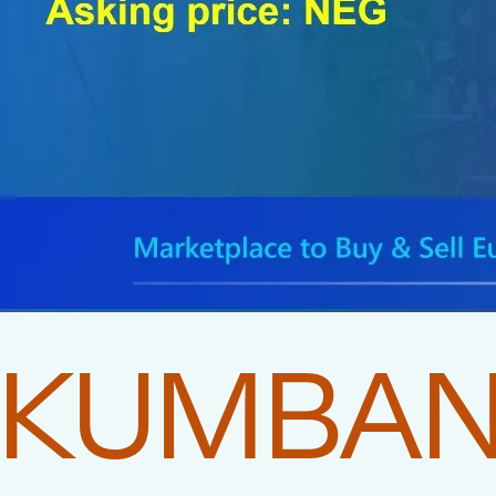
KUMBA