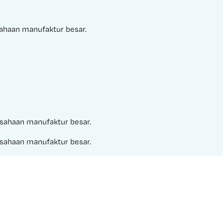
usahaan manufaktur besar.
rusahaan manufaktur besar.
rusahaan manufaktur besar.